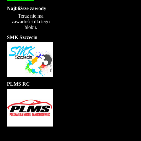
Najbliższe zawody
Teraz nie ma
zawartości dla tego
bloku.
SMK Szczecin
PLMS RC