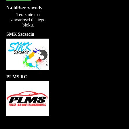
Najbliższe zawody
Teraz nie ma
zawartości dla tego
bloku.
SMK Szczecin
PLMS RC