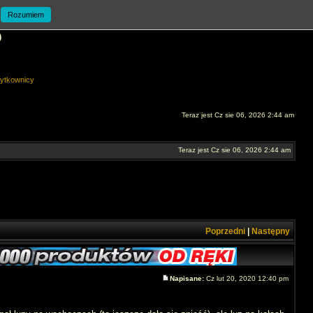
Rozumiem
O
ytkownicy
Teraz jest Cz sie 06, 2026 2:44 am
Teraz jest Cz sie 06, 2026 2:44 am
Poprzedni
|
Następny
Napisane:
Cz lut 20, 2020 12:40 pm