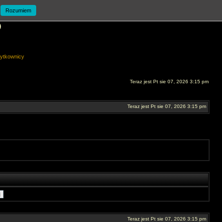
Rozumiem
O
ytkownicy
Teraz jest Pt sie 07, 2026 3:15 pm
Teraz jest Pt sie 07, 2026 3:15 pm
Teraz jest Pt sie 07, 2026 3:15 pm