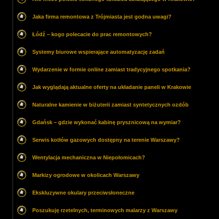
Jaka firma remontowa z Trójmiasta jest godna uwagi?
Łódź – kogo polecacie do prac remontowych?
Systemy biurowe wspierające automatyzację zadań
Wydarzenie w formie online zamiast tradycyjnego spotkania?
Jak wyglądają aktualne oferty na układanie paneli w Krakowie
Naturalne kamienie w biżuterii zamiast syntetycznych ozdób
Gdańsk – gdzie wykonać kabinę prysznicową na wymiar?
Serwis kotłów gazowych dostępny na terenie Warszawy?
Wentylacja mechaniczna w Niepołomicach?
Markizy ogrodowe w okolicach Warszawy
Ekskluzywne okulary przeciwsłoneczne
Poszukuję rzetelnych, terminowych malarzy z Warszawy