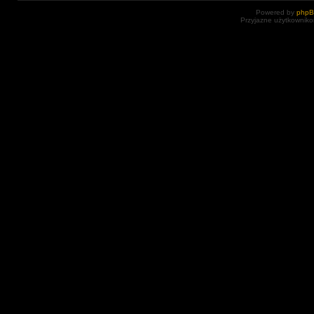
Powered by
php
Przyjazne użytkowniko