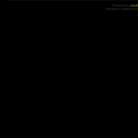
Powered by
php
Przyjazne użytkowniko