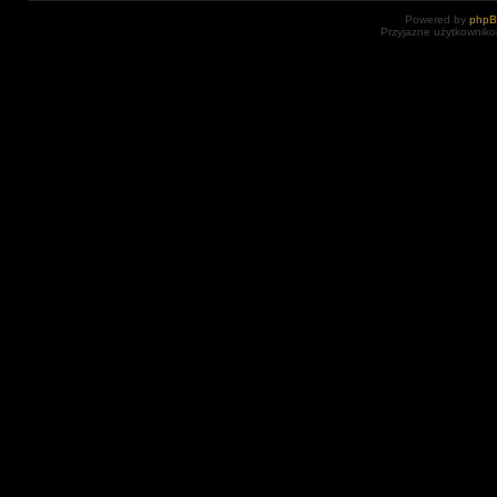
Powered by
php
Przyjazne użytkowniko