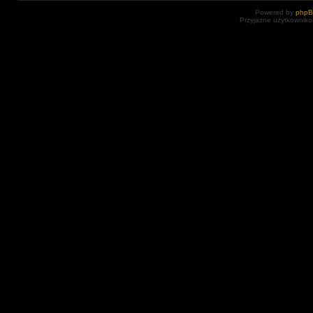
Powered by
php
Przyjazne użytkowniko