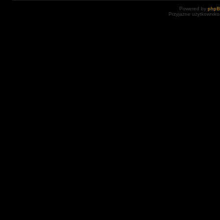
Powered by
php
Przyjazne użytkowniko