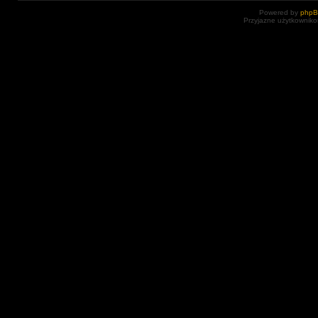
Powered by
php
Przyjazne użytkowniko