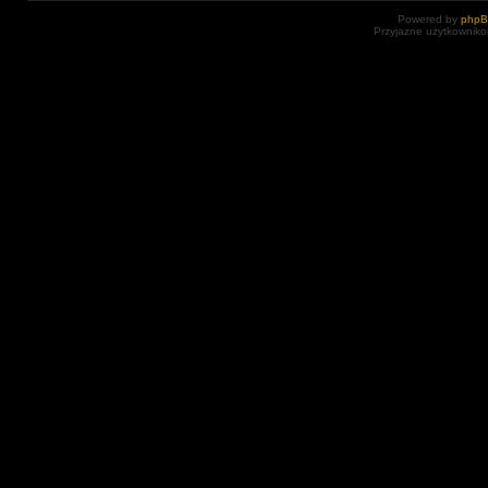
Powered by
php
Przyjazne użytkowniko