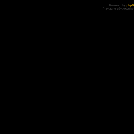
Powered by
php
Przyjazne użytkowniko