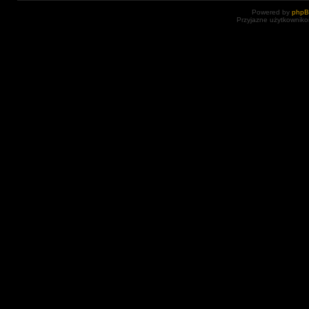
Powered by
php
Przyjazne użytkowniko