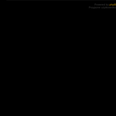
Powered by
php
Przyjazne użytkowniko