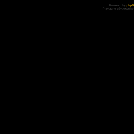
Powered by
php
Przyjazne użytkowniko