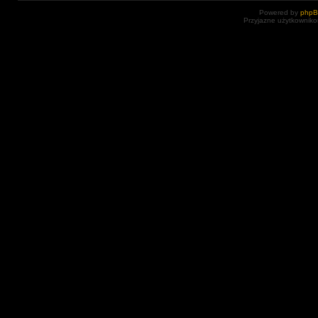
Powered by
php
Przyjazne użytkowniko