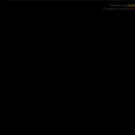
Powered by
php
Przyjazne użytkowniko