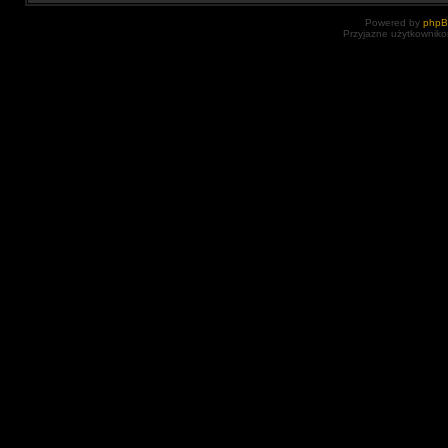
Powered by
php
Przyjazne użytkowniko