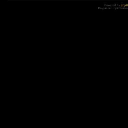
Powered by
php
Przyjazne użytkowniko