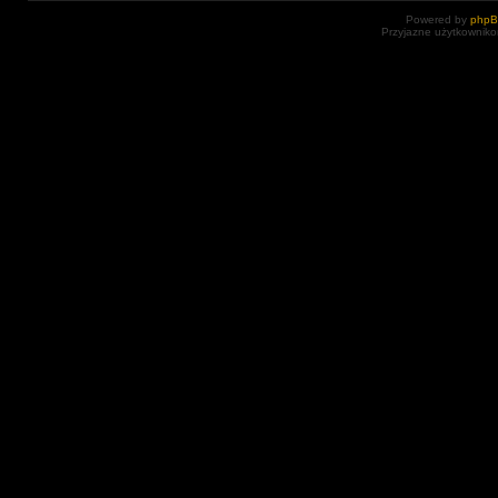
Powered by
php
Przyjazne użytkowniko