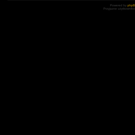
Powered by
php
Przyjazne użytkowniko