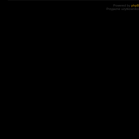
Powered by
php
Przyjazne użytkowniko