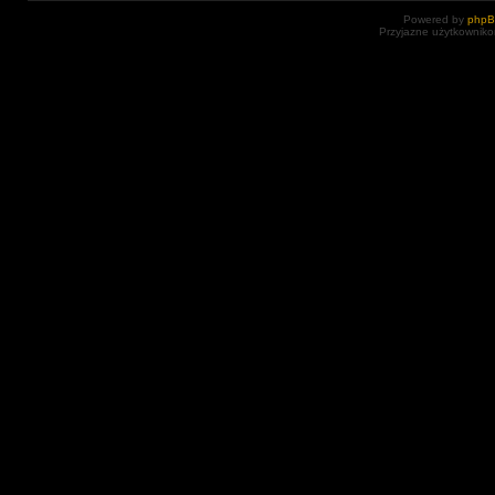
Powered by
php
Przyjazne użytkowniko