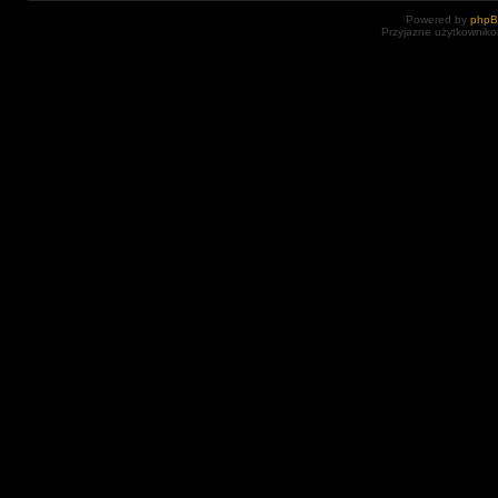
Powered by
php
Przyjazne użytkowniko