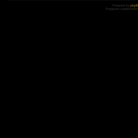
Powered by
php
Przyjazne użytkowniko