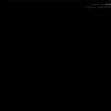
Powered by
php
Przyjazne użytkowniko