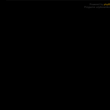
Powered by
php
Przyjazne użytkowniko