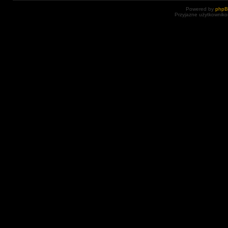
Powered by
php
Przyjazne użytkowniko