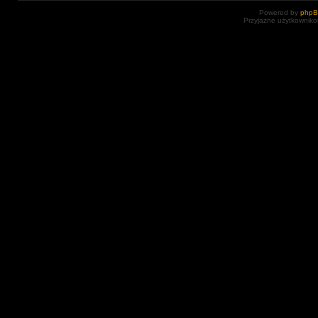
Powered by
php
Przyjazne użytkowniko