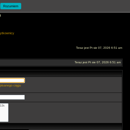
Rozumiem
O
ytkownicy
Teraz jest Pt sie 07, 2026 6:51 am
Teraz jest Pt sie 07, 2026 6:51 am
pisanego ciągu