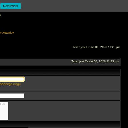
Rozumiem
O
ytkownicy
Teraz jest Cz sie 06, 2026 11:23 pm
Teraz jest Cz sie 06, 2026 11:23 pm
pisanego ciągu