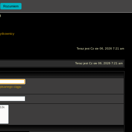
Rozumiem
O
ytkownicy
Teraz jest Cz sie 06, 2026 7:21 am
Teraz jest Cz sie 06, 2026 7:21 am
pisanego ciągu