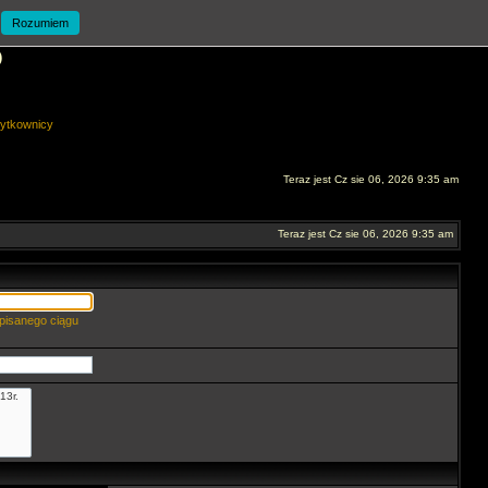
Rozumiem
O
ytkownicy
Teraz jest Cz sie 06, 2026 9:35 am
Teraz jest Cz sie 06, 2026 9:35 am
pisanego ciągu