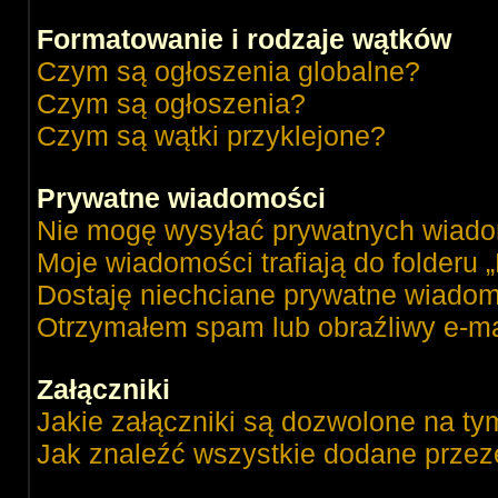
Formatowanie i rodzaje wątków
Czym są ogłoszenia globalne?
Czym są ogłoszenia?
Czym są wątki przyklejone?
Prywatne wiadomości
Nie mogę wysyłać prywatnych wiado
Moje wiadomości trafiają do folderu 
Dostaję niechciane prywatne wiadom
Otrzymałem spam lub obraźliwy e-ma
Załączniki
Jakie załączniki są dozwolone na ty
Jak znaleźć wszystkie dodane przez