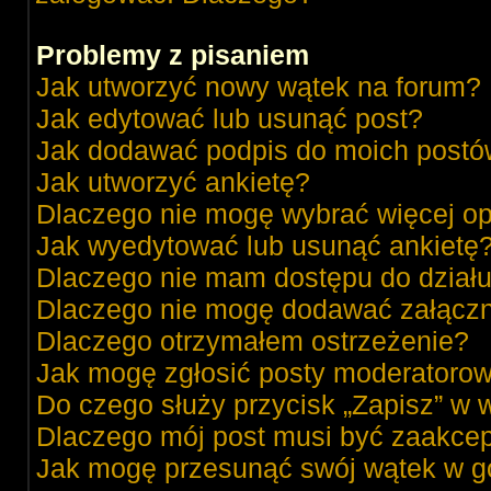
Problemy z pisaniem
Jak utworzyć nowy wątek na forum?
Jak edytować lub usunąć post?
Jak dodawać podpis do moich post
Jak utworzyć ankietę?
Dlaczego nie mogę wybrać więcej op
Jak wyedytować lub usunąć ankietę
Dlaczego nie mam dostępu do dział
Dlaczego nie mogę dodawać załącz
Dlaczego otrzymałem ostrzeżenie?
Jak mogę zgłosić posty moderatorow
Do czego służy przycisk „Zapisz” w 
Dlaczego mój post musi być zaakce
Jak mogę przesunąć swój wątek w g