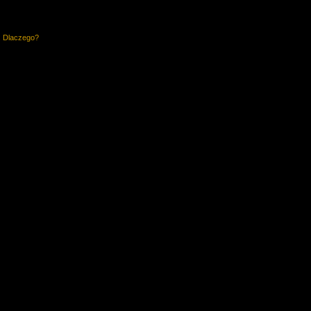
. Dlaczego?