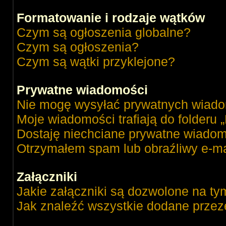
Formatowanie i rodzaje wątków
Czym są ogłoszenia globalne?
Czym są ogłoszenia?
Czym są wątki przyklejone?
Prywatne wiadomości
Nie mogę wysyłać prywatnych wiado
Moje wiadomości trafiają do folderu 
Dostaję niechciane prywatne wiadom
Otrzymałem spam lub obraźliwy e-ma
Załączniki
Jakie załączniki są dozwolone na ty
Jak znaleźć wszystkie dodane przez