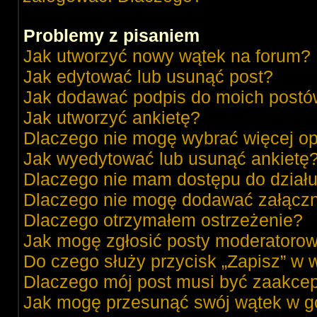
Problemy z pisaniem
Jak utworzyć nowy wątek na forum?
Jak edytować lub usunąć post?
Jak dodawać podpis do moich post
Jak utworzyć ankietę?
Dlaczego nie mogę wybrać więcej op
Jak wyedytować lub usunąć ankietę
Dlaczego nie mam dostępu do dział
Dlaczego nie mogę dodawać załącz
Dlaczego otrzymałem ostrzeżenie?
Jak mogę zgłosić posty moderatorow
Do czego służy przycisk „Zapisz” w 
Dlaczego mój post musi być zaakce
Jak mogę przesunąć swój wątek w g