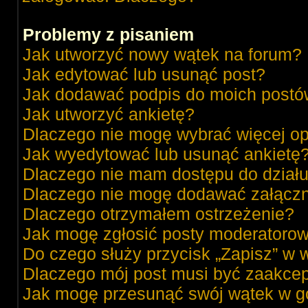
Problemy z pisaniem
Jak utworzyć nowy wątek na forum?
Jak edytować lub usunąć post?
Jak dodawać podpis do moich post
Jak utworzyć ankietę?
Dlaczego nie mogę wybrać więcej op
Jak wyedytować lub usunąć ankietę
Dlaczego nie mam dostępu do dział
Dlaczego nie mogę dodawać załącz
Dlaczego otrzymałem ostrzeżenie?
Jak mogę zgłosić posty moderatorow
Do czego służy przycisk „Zapisz” w 
Dlaczego mój post musi być zaakce
Jak mogę przesunąć swój wątek w g