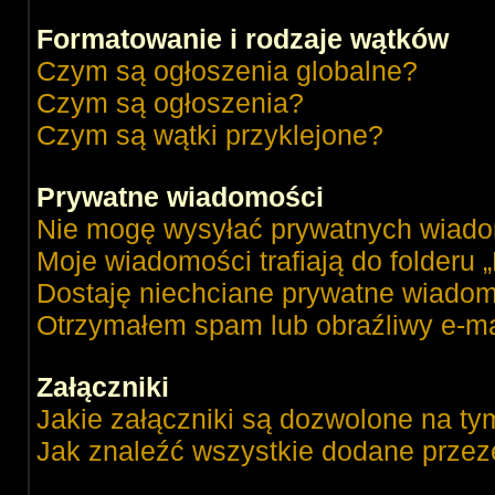
Formatowanie i rodzaje wątków
Czym są ogłoszenia globalne?
Czym są ogłoszenia?
Czym są wątki przyklejone?
Prywatne wiadomości
Nie mogę wysyłać prywatnych wiado
Moje wiadomości trafiają do folderu 
Dostaję niechciane prywatne wiadom
Otrzymałem spam lub obraźliwy e-ma
Załączniki
Jakie załączniki są dozwolone na ty
Jak znaleźć wszystkie dodane przez