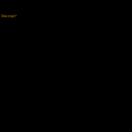
. Dlaczego?