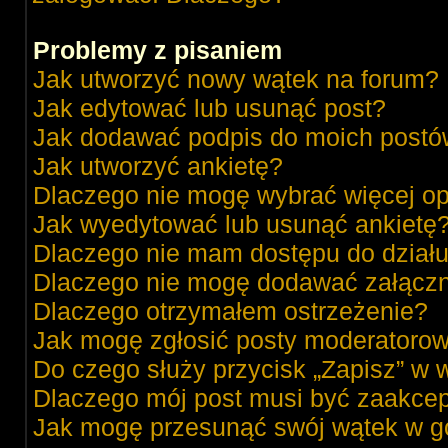
Problemy z pisaniem
Jak utworzyć nowy wątek na forum?
Jak edytować lub usunąć post?
Jak dodawać podpis do moich post
Jak utworzyć ankietę?
Dlaczego nie mogę wybrać więcej op
Jak wyedytować lub usunąć ankietę
Dlaczego nie mam dostępu do dział
Dlaczego nie mogę dodawać załącz
Dlaczego otrzymałem ostrzeżenie?
Jak mogę zgłosić posty moderatorow
Do czego służy przycisk „Zapisz” w 
Dlaczego mój post musi być zaakce
Jak mogę przesunąć swój wątek w g