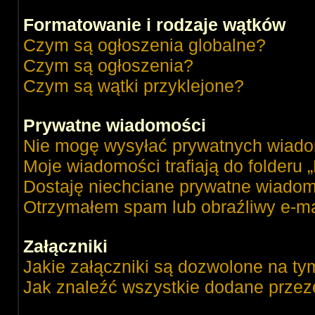
Formatowanie i rodzaje wątków
Czym są ogłoszenia globalne?
Czym są ogłoszenia?
Czym są wątki przyklejone?
Prywatne wiadomości
Nie mogę wysyłać prywatnych wiado
Moje wiadomości trafiają do folderu 
Dostaję niechciane prywatne wiadom
Otrzymałem spam lub obraźliwy e-ma
Załączniki
Jakie załączniki są dozwolone na ty
Jak znaleźć wszystkie dodane przez