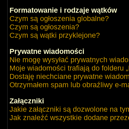
Formatowanie i rodzaje wątków
Czym są ogłoszenia globalne?
Czym są ogłoszenia?
Czym są wątki przyklejone?
Prywatne wiadomości
Nie mogę wysyłać prywatnych wiado
Moje wiadomości trafiają do folderu 
Dostaję niechciane prywatne wiadom
Otrzymałem spam lub obraźliwy e-ma
Załączniki
Jakie załączniki są dozwolone na ty
Jak znaleźć wszystkie dodane przez