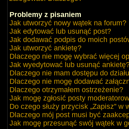
Problemy z pisaniem
Jak utworzyć nowy wątek na forum?
Jak edytować lub usunąć post?
Jak dodawać podpis do moich post
Jak utworzyć ankietę?
Dlaczego nie mogę wybrać więcej op
Jak wyedytować lub usunąć ankietę
Dlaczego nie mam dostępu do dział
Dlaczego nie mogę dodawać załącz
Dlaczego otrzymałem ostrzeżenie?
Jak mogę zgłosić posty moderatorow
Do czego służy przycisk „Zapisz” w 
Dlaczego mój post musi być zaakce
Jak mogę przesunąć swój wątek w g