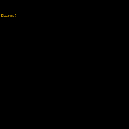
. Dlaczego?