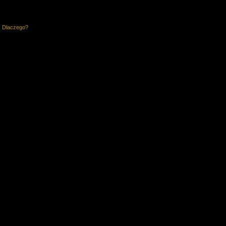
. Dlaczego?