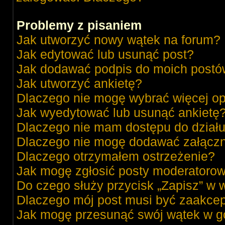
Problemy z pisaniem
Jak utworzyć nowy wątek na forum?
Jak edytować lub usunąć post?
Jak dodawać podpis do moich post
Jak utworzyć ankietę?
Dlaczego nie mogę wybrać więcej op
Jak wyedytować lub usunąć ankietę
Dlaczego nie mam dostępu do dział
Dlaczego nie mogę dodawać załącz
Dlaczego otrzymałem ostrzeżenie?
Jak mogę zgłosić posty moderatorow
Do czego służy przycisk „Zapisz” w 
Dlaczego mój post musi być zaakce
Jak mogę przesunąć swój wątek w g