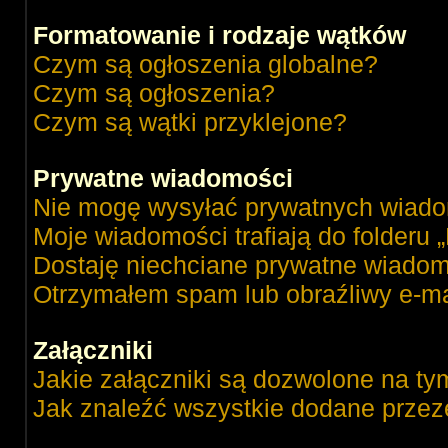
Formatowanie i rodzaje wątków
Czym są ogłoszenia globalne?
Czym są ogłoszenia?
Czym są wątki przyklejone?
Prywatne wiadomości
Nie mogę wysyłać prywatnych wiado
Moje wiadomości trafiają do folderu 
Dostaję niechciane prywatne wiadom
Otrzymałem spam lub obraźliwy e-ma
Załączniki
Jakie załączniki są dozwolone na ty
Jak znaleźć wszystkie dodane przez