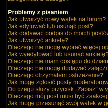
Problemy z pisaniem
Jak utworzyć nowy wątek na forum?
Jak edytować lub usunąć post?
Jak dodawać podpis do moich post
Jak utworzyć ankietę?
Dlaczego nie mogę wybrać więcej op
Jak wyedytować lub usunąć ankietę
Dlaczego nie mam dostępu do dział
Dlaczego nie mogę dodawać załącz
Dlaczego otrzymałem ostrzeżenie?
Jak mogę zgłosić posty moderatorow
Do czego służy przycisk „Zapisz” w 
Dlaczego mój post musi być zaakce
Jak mogę przesunąć swój wątek w g