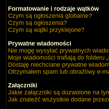
Formatowanie i rodzaje wątków
Czym są ogłoszenia globalne?
Czym są ogłoszenia?
Czym są wątki przyklejone?
Prywatne wiadomości
Nie mogę wysyłać prywatnych wiado
Moje wiadomości trafiają do folderu 
Dostaję niechciane prywatne wiadom
Otrzymałem spam lub obraźliwy e-ma
Załączniki
Jakie załączniki są dozwolone na ty
Jak znaleźć wszystkie dodane przez