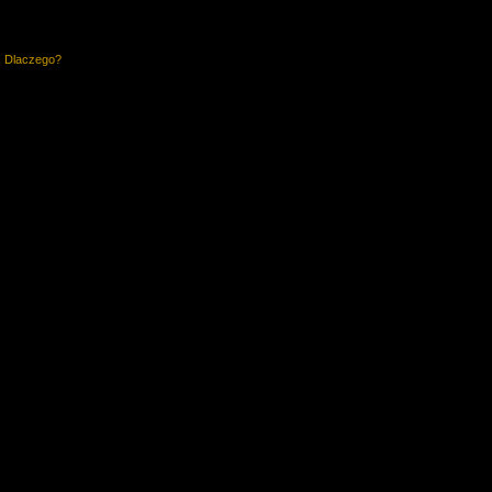
. Dlaczego?