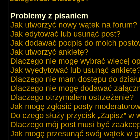
Problemy z pisaniem
Jak utworzyć nowy wątek na forum?
Jak edytować lub usunąć post?
Jak dodawać podpis do moich post
Jak utworzyć ankietę?
Dlaczego nie mogę wybrać więcej op
Jak wyedytować lub usunąć ankietę
Dlaczego nie mam dostępu do dział
Dlaczego nie mogę dodawać załącz
Dlaczego otrzymałem ostrzeżenie?
Jak mogę zgłosić posty moderatorow
Do czego służy przycisk „Zapisz” w 
Dlaczego mój post musi być zaakce
Jak mogę przesunąć swój wątek w g