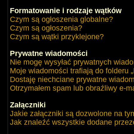
Formatowanie i rodzaje wątków
Czym są ogłoszenia globalne?
Czym są ogłoszenia?
Czym są wątki przyklejone?
Prywatne wiadomości
Nie mogę wysyłać prywatnych wiado
Moje wiadomości trafiają do folderu 
Dostaję niechciane prywatne wiadom
Otrzymałem spam lub obraźliwy e-ma
Załączniki
Jakie załączniki są dozwolone na ty
Jak znaleźć wszystkie dodane przez