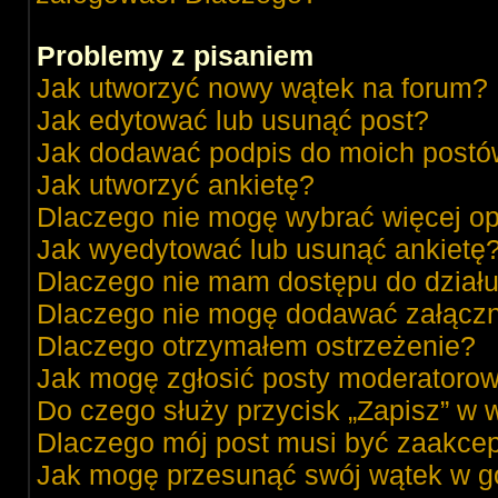
Problemy z pisaniem
Jak utworzyć nowy wątek na forum?
Jak edytować lub usunąć post?
Jak dodawać podpis do moich post
Jak utworzyć ankietę?
Dlaczego nie mogę wybrać więcej op
Jak wyedytować lub usunąć ankietę
Dlaczego nie mam dostępu do dział
Dlaczego nie mogę dodawać załącz
Dlaczego otrzymałem ostrzeżenie?
Jak mogę zgłosić posty moderatorow
Do czego służy przycisk „Zapisz” w 
Dlaczego mój post musi być zaakce
Jak mogę przesunąć swój wątek w g