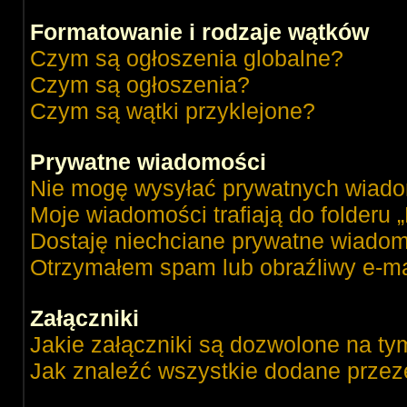
Formatowanie i rodzaje wątków
Czym są ogłoszenia globalne?
Czym są ogłoszenia?
Czym są wątki przyklejone?
Prywatne wiadomości
Nie mogę wysyłać prywatnych wiado
Moje wiadomości trafiają do folderu 
Dostaję niechciane prywatne wiadom
Otrzymałem spam lub obraźliwy e-ma
Załączniki
Jakie załączniki są dozwolone na ty
Jak znaleźć wszystkie dodane przez