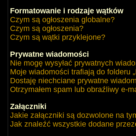
Formatowanie i rodzaje wątków
Czym są ogłoszenia globalne?
Czym są ogłoszenia?
Czym są wątki przyklejone?
Prywatne wiadomości
Nie mogę wysyłać prywatnych wiado
Moje wiadomości trafiają do folderu 
Dostaję niechciane prywatne wiadom
Otrzymałem spam lub obraźliwy e-ma
Załączniki
Jakie załączniki są dozwolone na ty
Jak znaleźć wszystkie dodane przez