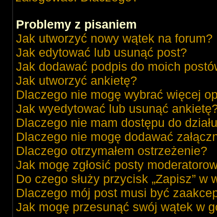
Problemy z pisaniem
Jak utworzyć nowy wątek na forum?
Jak edytować lub usunąć post?
Jak dodawać podpis do moich post
Jak utworzyć ankietę?
Dlaczego nie mogę wybrać więcej op
Jak wyedytować lub usunąć ankietę
Dlaczego nie mam dostępu do dział
Dlaczego nie mogę dodawać załącz
Dlaczego otrzymałem ostrzeżenie?
Jak mogę zgłosić posty moderatorow
Do czego służy przycisk „Zapisz” w 
Dlaczego mój post musi być zaakce
Jak mogę przesunąć swój wątek w g