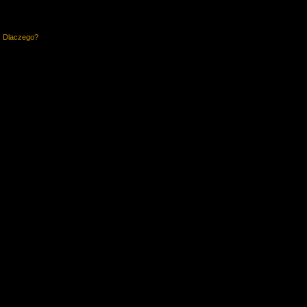
. Dlaczego?